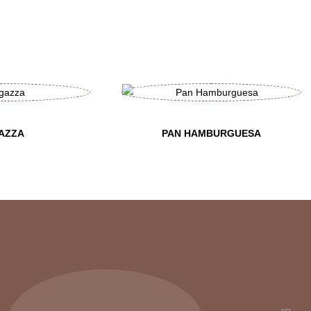
AZZA
PAN HAMBURGUESA