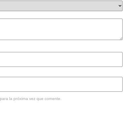
para la próxima vez que comente.