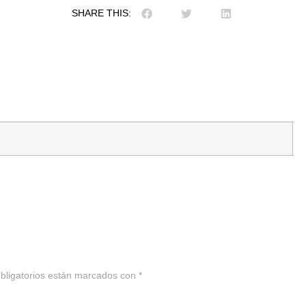
SHARE THIS:
bligatorios están marcados con
*