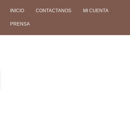
INICIO
CONTACTANOS
MI CUENTA
PRENSA