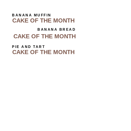
BANANA MUFFIN
CAKE OF THE MONTH
BANANA BREAD
CAKE OF THE MONTH
PIE AND TART
CAKE OF THE MONTH