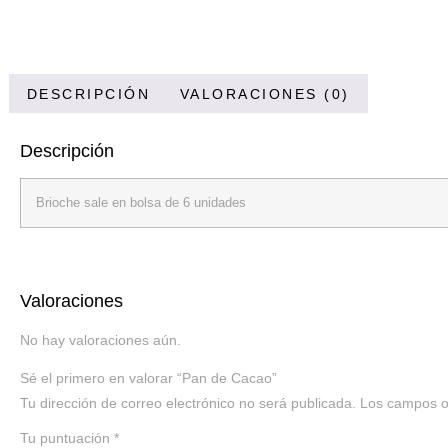
DESCRIPCIÓN
VALORACIONES (0)
Descripción
Brioche sale en bolsa de 6 unidades
Valoraciones
No hay valoraciones aún.
Sé el primero en valorar “Pan de Cacao”
Tu dirección de correo electrónico no será publicada.
Los campos o
Tu puntuación
*