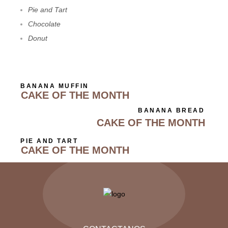
Pie and Tart
Chocolate
Donut
BANANA MUFFIN
CAKE OF THE MONTH
BANANA BREAD
CAKE OF THE MONTH
PIE AND TART
CAKE OF THE MONTH