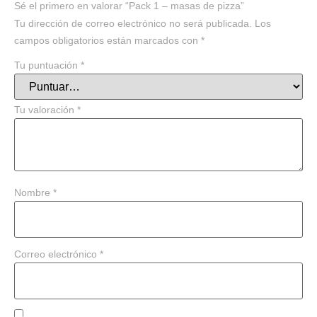
Sé el primero en valorar “Pack 1 – masas de pizza”
Tu dirección de correo electrónico no será publicada.
Los
campos obligatorios están marcados con
*
Tu puntuación
*
Tu valoración
*
Nombre
*
Correo electrónico
*