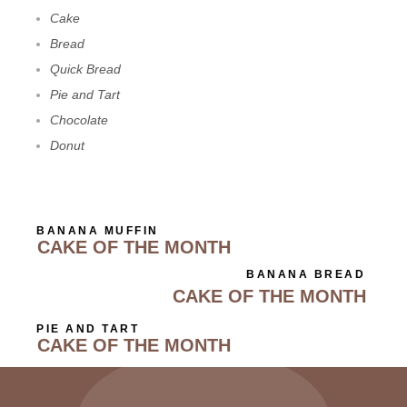
Cake
Bread
Quick Bread
Pie and Tart
Chocolate
Donut
BANANA MUFFIN
CAKE OF THE MONTH
BANANA BREAD
CAKE OF THE MONTH
PIE AND TART
CAKE OF THE MONTH