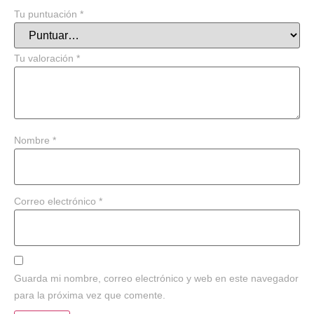
Tu puntuación
*
Tu valoración
*
Nombre
*
Correo electrónico
*
Guarda mi nombre, correo electrónico y web en este navegador
para la próxima vez que comente.