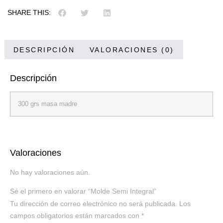
SHARE THIS:
DESCRIPCIÓN
VALORACIONES (0)
Descripción
300 grs masa madre
Valoraciones
No hay valoraciones aún.
Sé el primero en valorar “Molde Semi Integral”
Tu dirección de correo electrónico no será publicada.
Los
campos obligatorios están marcados con
*