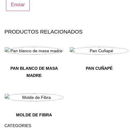
PRODUCTOS RELACIONADOS
PAN BLANCO DE MASA
PAN CUÑAPÉ
MADRE
MOLDE DE FIBRA
CATEGORIES