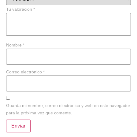
Tu valoración
*
Nombre
*
Correo electrónico
*
Guarda mi nombre, correo electrónico y web en este navegador
para la próxima vez que comente.