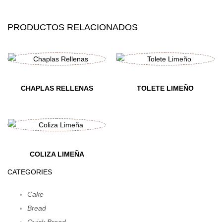
PRODUCTOS RELACIONADOS
CHAPLAS RELLENAS
TOLETE LIMEÑO
COLIZA LIMEÑA
CATEGORIES
Cake
Bread
Quick Bread