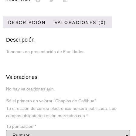
DESCRIPCIÓN
VALORACIONES (0)
Descripción
Tenemos en presentación de 6 unidades
Valoraciones
No hay valoraciones aún.
Sé el primero en valorar “Chaplas de Cañihua”
Tu dirección de correo electrónico no será publicada.
Los
campos obligatorios están marcados con
*
Tu puntuación
*