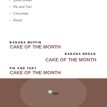
Pie and Tart
Chocolate
Donut
BANANA MUFFIN
CAKE OF THE MONTH
BANANA BREAD
CAKE OF THE MONTH
PIE AND TART
CAKE OF THE MONTH